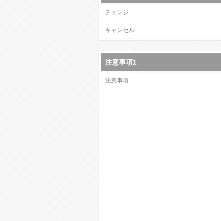
チェンジ
キャンセル
注意事項1
注意事項