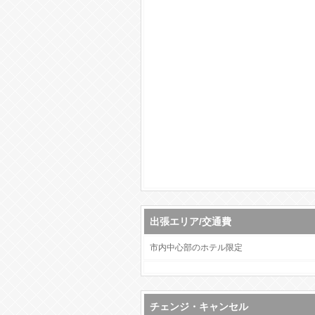
出張エリア/交通費
市内中心部のホテル限定
チェンジ・キャンセル