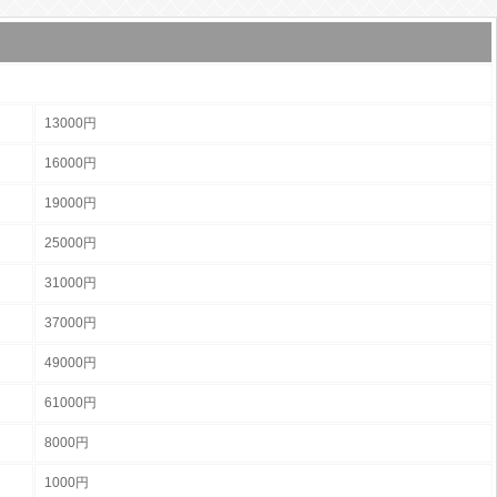
13000円
16000円
19000円
25000円
31000円
37000円
49000円
61000円
8000円
1000円